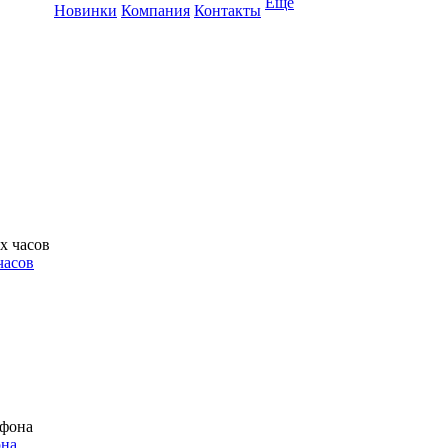
Ещё
Новинки
Компания
Контакты
часов
она