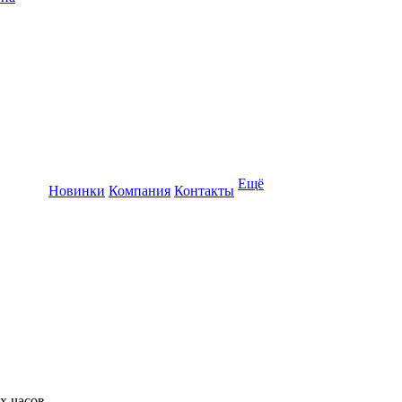
Ещё
Новинки
Компания
Контакты