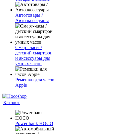
Автотовары /
Автоаксессуары
Смарт-часы /
детский смартфон
и аксессуары для
умных часов
Ремешки для часов
Apple
Каталог
Power bank HOCO