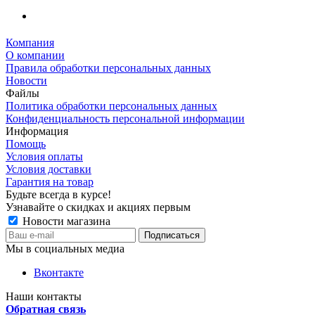
Компания
О компании
Правила обработки персональных данных
Новости
Файлы
Политика обработки персональных данных
Конфиденциальность персональной информации
Информация
Помощь
Условия оплаты
Условия доставки
Гарантия на товар
Будьте всегда в курсе!
Узнавайте о скидках и акциях первым
Новости магазина
Мы в социальных медиа
Вконтакте
Наши контакты
Обратная связь