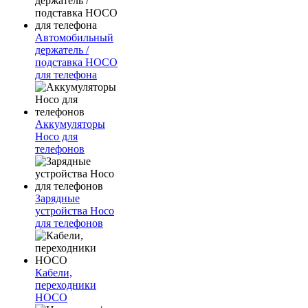
Автомобильный
держатель /
подставка HOCO
для телефона
Аккумуляторы
Hoco для
телефонов
Зарядные
устройства Hoco
для телефонов
Кабели,
переходники
HOCO