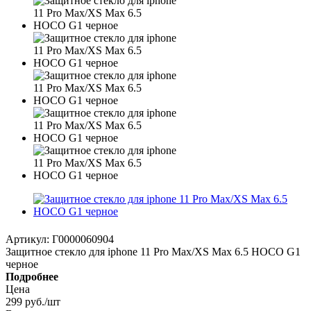
Артикул:
Г0000060904
Защитное стекло для iphone 11 Pro Max/XS Max 6.5 HOCO G1
черное
Подробнее
Цена
299
руб.
/шт