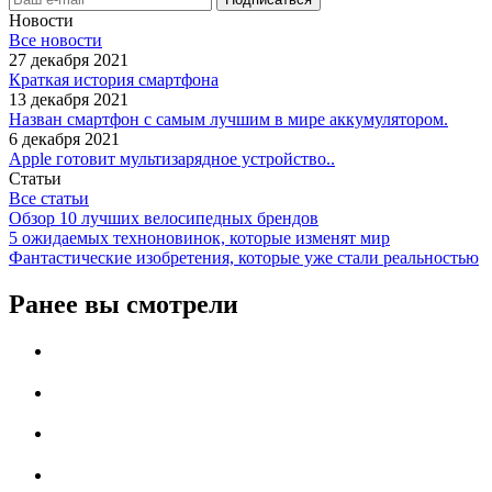
Новости
Все новости
27 декабря 2021
Краткая история смартфона
13 декабря 2021
Назван смартфон с самым лучшим в мире аккумулятором.
6 декабря 2021
Apple готовит мультизарядное устройство..
Статьи
Все статьи
Обзор 10 лучших велосипедных брендов
5 ожидаемых техноновинок, которые изменят мир
Фантастические изобретения, которые уже стали реальностью
Ранее вы смотрели