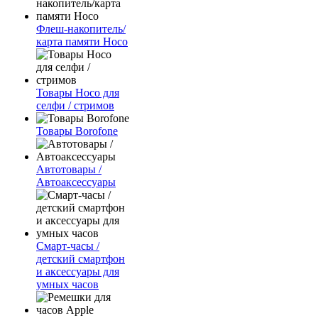
Флеш-накопитель/
карта памяти Hoco
Товары Hoco для
селфи / стримов
Товары Borofone
Автотовары /
Автоаксессуары
Смарт-часы /
детский смартфон
и аксессуары для
умных часов