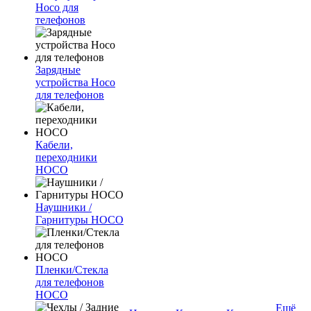
Hoco для
телефонов
Зарядные
устройства Hoco
для телефонов
Кабели,
переходники
HOCO
Наушники /
Гарнитуры HOCO
Пленки/Стекла
для телефонов
HOCO
Ещё