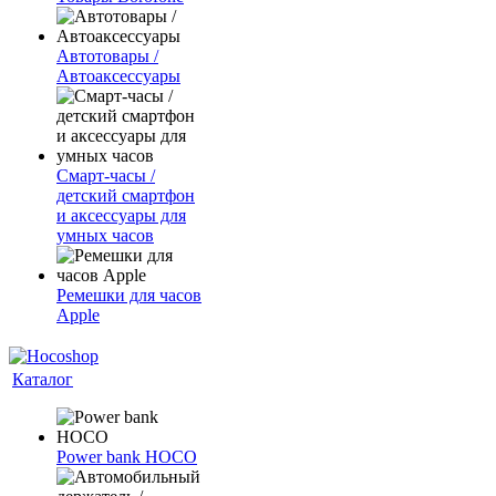
Автотовары /
Автоаксессуары
Смарт-часы /
детский смартфон
и аксессуары для
умных часов
Ремешки для часов
Apple
Каталог
Power bank HOCO