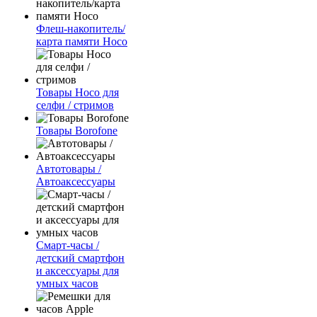
Флеш-накопитель/
карта памяти Hoco
Товары Hoco для
селфи / стримов
Товары Borofone
Автотовары /
Автоаксессуары
Смарт-часы /
детский смартфон
и аксессуары для
умных часов