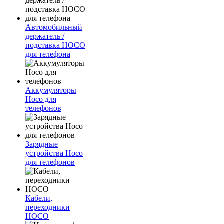
Автомобильный
держатель /
подставка HOCO
для телефона
Аккумуляторы
Hoco для
телефонов
Зарядные
устройства Hoco
для телефонов
Кабели,
переходники
HOCO