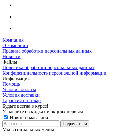
Компания
О компании
Правила обработки персональных данных
Новости
Файлы
Политика обработки персональных данных
Конфиденциальность персональной информации
Информация
Помощь
Условия оплаты
Условия доставки
Гарантия на товар
Будьте всегда в курсе!
Узнавайте о скидках и акциях первым
Новости магазина
Мы в социальных медиа