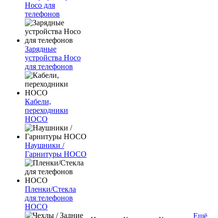
Hoco для
телефонов
Зарядные
устройства Hoco
для телефонов
Кабели,
переходники
HOCO
Наушники /
Гарнитуры HOCO
Пленки/Стекла
для телефонов
HOCO
Ещё