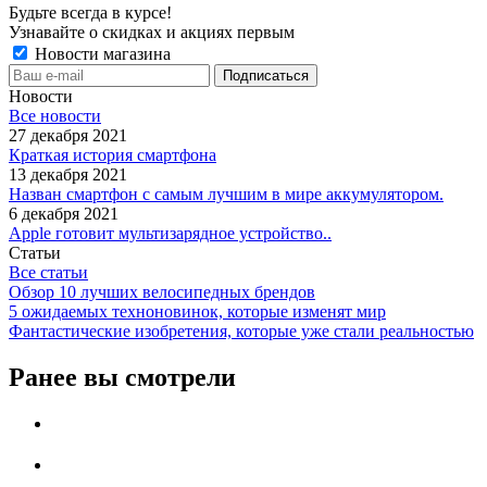
Будьте всегда в курсе!
Узнавайте о скидках и акциях первым
Новости магазина
Новости
Все новости
27 декабря 2021
Краткая история смартфона
13 декабря 2021
Назван смартфон с самым лучшим в мире аккумулятором.
6 декабря 2021
Apple готовит мультизарядное устройство..
Статьи
Все статьи
Обзор 10 лучших велосипедных брендов
5 ожидаемых техноновинок, которые изменят мир
Фантастические изобретения, которые уже стали реальностью
Ранее вы смотрели