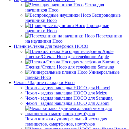
Чехол для
наушников Hoco
Беспроводные
наушники Hoco
Проводные
наушники Hoco
Переходники
на наушники Hoco
Пленки/Стекла для телефонов HOCO
Пленки/Стекла Hoco для телефонов Apple
Пленки/Стекла Hoco для телефонов Samsung
Универсальные
пленки Hoco
Чехлы / Задние накладки Hoco
Чехол - задняя накладка HOCO для Huawei
Чехол - задняя накладка HOCO для Meizu
Чехол - задняя накладка HOCO для Samsung
Чехол - задняя накладка HOCO для Xiaomi
Чехол книжка / универсальный чехол для
планшетов, смартфонов, ноутбуков