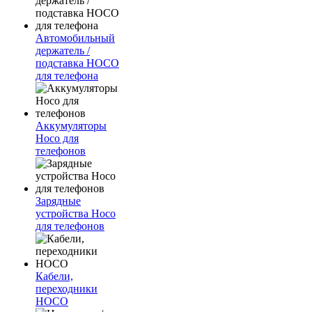
Автомобильный
держатель /
подставка HOCO
для телефона
Аккумуляторы
Hoco для
телефонов
Зарядные
устройства Hoco
для телефонов
Кабели,
переходники
HOCO