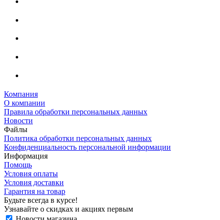
Компания
О компании
Правила обработки персональных данных
Новости
Файлы
Политика обработки персональных данных
Конфиденциальность персональной информации
Информация
Помощь
Условия оплаты
Условия доставки
Гарантия на товар
Будьте всегда в курсе!
Узнавайте о скидках и акциях первым
Новости магазина