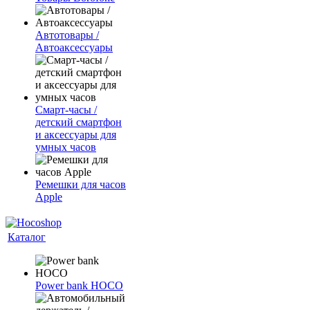
Автотовары /
Автоаксессуары
Смарт-часы /
детский смартфон
и аксессуары для
умных часов
Ремешки для часов
Apple
Каталог
Power bank HOCO