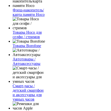
Флеш-накопитель/
карта памяти Hoco
Товары Hoco для
селфи / стримов
Товары Borofone
Автотовары /
Автоаксессуары
Смарт-часы /
детский смартфон
и аксессуары для
умных часов