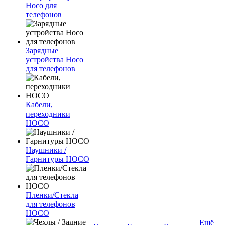
Hoco для
телефонов
Зарядные
устройства Hoco
для телефонов
Кабели,
переходники
HOCO
Наушники /
Гарнитуры HOCO
Пленки/Стекла
для телефонов
HOCO
Ещё