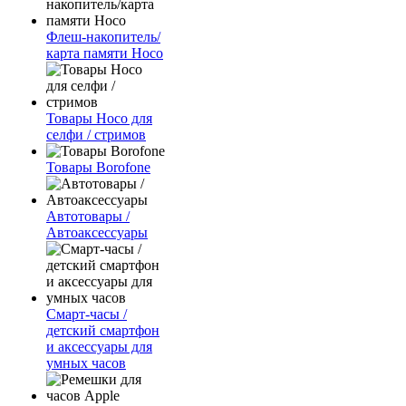
Флеш-накопитель/
карта памяти Hoco
Товары Hoco для
селфи / стримов
Товары Borofone
Автотовары /
Автоаксессуары
Смарт-часы /
детский смартфон
и аксессуары для
умных часов