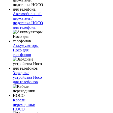
Автомобильный
держатель /
подставка HOCO
для телефона
Аккумуляторы
Hoco для
телефонов
Зарядные
устройства Hoco
для телефонов
Кабели,
переходники
HOCO