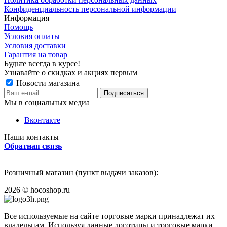
Конфиденциальность персональной информации
Информация
Помощь
Условия оплаты
Условия доставки
Гарантия на товар
Будьте всегда в курсе!
Узнавайте о скидках и акциях первым
Новости магазина
Мы в социальных медиа
Вконтакте
Наши контакты
Обратная связь
Розничный магазин (пункт выдачи заказов):
2026
©
hocoshop.ru
Все используемые на сайте торговые марки принадлежат их
владельцам. Используя данные логотипы и торговые марки,