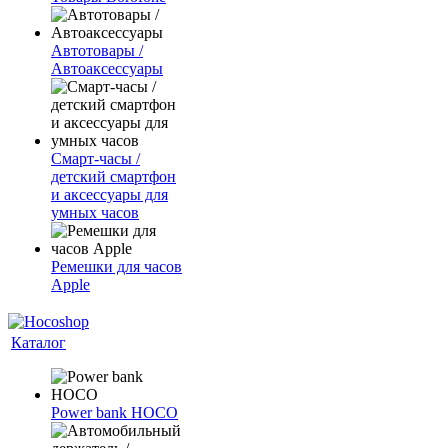
Автотовары /
Автоаксессуары
Смарт-часы /
детский смартфон
и аксессуары для
умных часов
Ремешки для часов
Apple
Каталог
Power bank HOCO