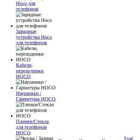
Hoco для
телефонов
Зарядные
устройства Hoco
для телефонов
Кабели,
переходники
HOCO
Наушники /
Гарнитуры HOCO
Пленки/Стекла
для телефонов
HOCO
Ещё