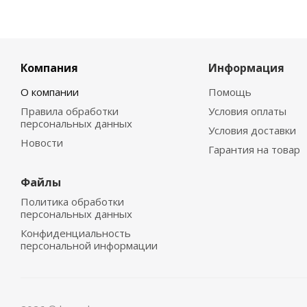
Компания
Информация
О компании
Помощь
Правила обработки
Условия оплаты
персональных данных
Условия доставки
Новости
Гарантия на товар
Файлы
Политика обработки
персональных данных
Конфиденциальность
персональной информации