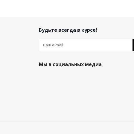
Будьте всегда в курсе!
Мы в социальных медиа