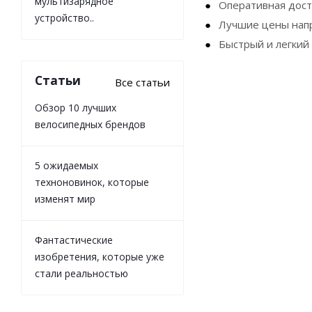
мультизарядное
Оперативная дост
устройство..
Лучшие цены нап
Быстрый и легкий
Статьи
Все статьи
Обзор 10 лучших
велосипедных брендов
5 ожидаемых
техноновинок, которые
изменят мир
Фантастические
изобретения, которые уже
стали реальностью