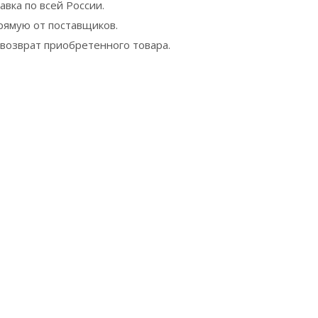
авка по всей России.
рямую от поставщиков.
 возврат приобретенного товара.