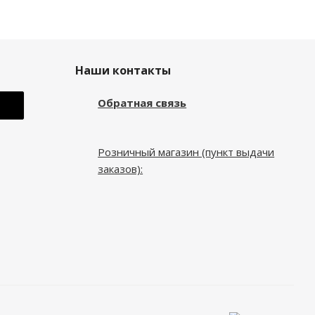
Наши контакты
Обратная связь
Розничный магазин (пункт выдачи
заказов):