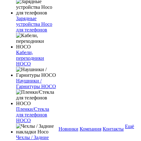
Зарядные
устройства Hoco
для телефонов
Кабели,
переходники
HOCO
Наушники /
Гарнитуры HOCO
Пленки/Стекла
для телефонов
HOCO
Ещё
Новинки
Компания
Контакты
Чехлы / Задние