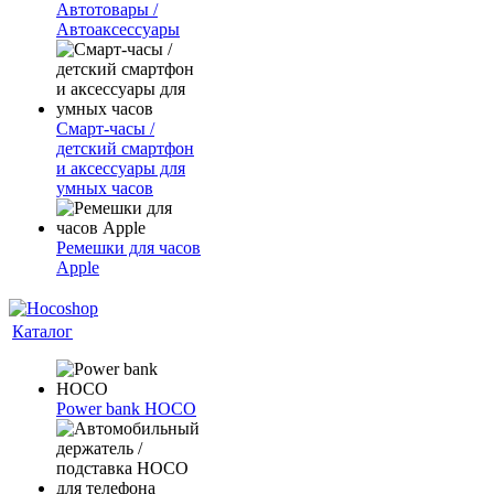
Автотовары /
Автоаксессуары
Смарт-часы /
детский смартфон
и аксессуары для
умных часов
Ремешки для часов
Apple
Каталог
Power bank HOCO