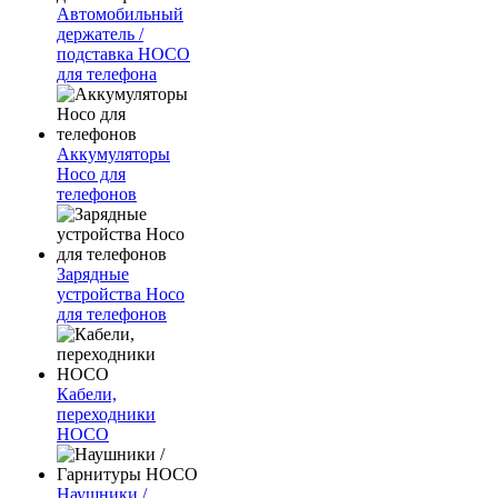
Автомобильный
держатель /
подставка HOCO
для телефона
Аккумуляторы
Hoco для
телефонов
Зарядные
устройства Hoco
для телефонов
Кабели,
переходники
HOCO
Наушники /