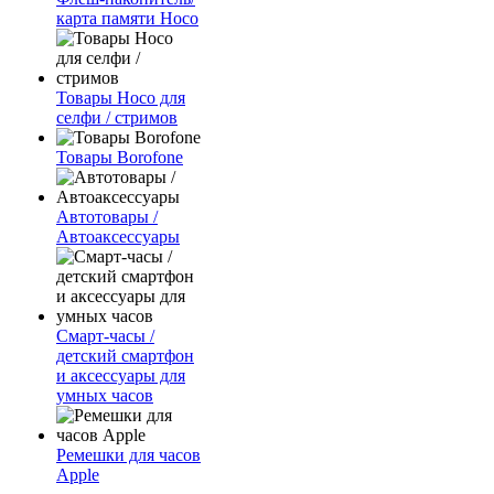
карта памяти Hoco
Товары Hoco для
селфи / стримов
Товары Borofone
Автотовары /
Автоаксессуары
Смарт-часы /
детский смартфон
и аксессуары для
умных часов
Ремешки для часов
Apple