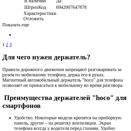
В наличии
Да
ШтрихКод
6942007647878
Характеристики
Отложить
Показать еще
1
2
3
Для чего нужен держатель?
Правила дорожного движения запрещают разговаривать за
рулем по мобильному телефону, держа его в руках.
Магнитный автомобильный держатель "hoco" для телефона
позволяет не прикасаться к мобильнику во время разговора.
Преимущества держателей "hoco" для
смартфонов
Удобство. Некоторые модели крепятся на приборную
панель, другие – на решетку вентиляции. Экран
телефона всегда у водителя перед глазами. Удобно