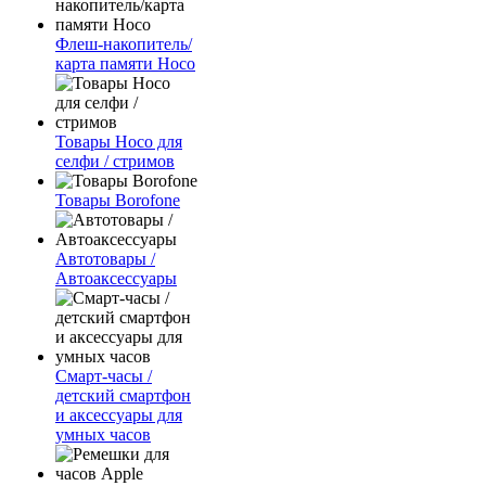
Флеш-накопитель/
карта памяти Hoco
Товары Hoco для
селфи / стримов
Товары Borofone
Автотовары /
Автоаксессуары
Смарт-часы /
детский смартфон
и аксессуары для
умных часов