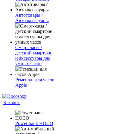
Автотовары /
Автоаксессуары
Смарт-часы /
детский смартфон
и аксессуары для
умных часов
Ремешки для часов
Apple
Каталог
Power bank HOCO