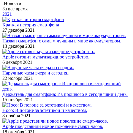
-
Новости
За все время
2021
Краткая история смартфона
27 декабря 2021
Назван смартфон с самым лучшим в мире аккумулятором.
13 декабря 2021
Apple готовит мультизарядное устройство..
6 декабря 2021
Наручные часы вчера и сегодня..
22 ноября 2021
Держатель для смартфона: Из прошлого в сегодняшний день.
15 ноября 2021
Hoco: В погоне за эстетикой и качеством.
8 ноября 2021
Apple представили новое поколение смарт-часов.
18 октября 2021