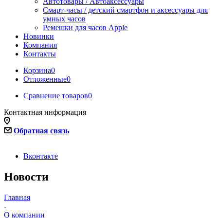
Автотовары / Автоаксессуары
Смарт-часы / детский смартфон и аксессуары для
умных часов
Ремешки для часов Apple
Новинки
Компания
Контакты
Корзина
0
Отложенные
0
Сравнение товаров
0
Контактная информация
Обратная связь
Вконтакте
Новости
Главная
-
О компании