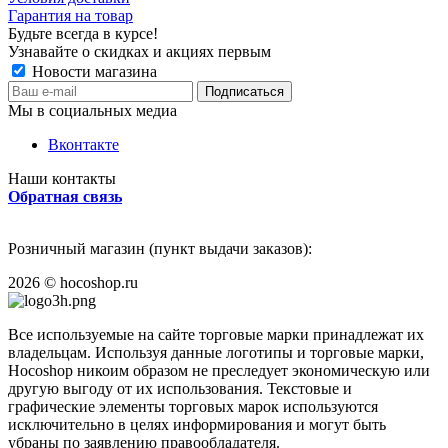
Гарантия на товар
Будьте всегда в курсе!
Узнавайте о скидках и акциях первым
Новости магазина
Мы в социальных медиа
Вконтакте
Наши контакты
Обратная связь
Розничный магазин (пункт выдачи заказов):
2026
©
hocoshop.ru
Все используемые на сайте торговые марки принадлежат их
владельцам. Используя данные логотипы и торговые марки,
Hocoshop никоим образом не преследует экономическую или
другую выгоду от их использования. Текстовые и
графические элементы торговых марок используются
исключительно в целях информирования и могут быть
убраны по заявлению правообладателя.