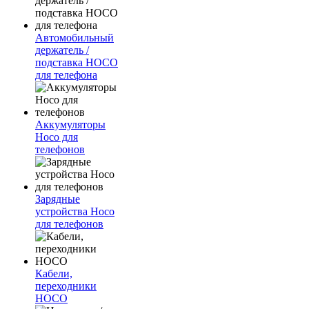
Автомобильный
держатель /
подставка HOCO
для телефона
Аккумуляторы
Hoco для
телефонов
Зарядные
устройства Hoco
для телефонов
Кабели,
переходники
HOCO