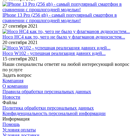
IPhone 13 Pro (256 gb) - самый популярный смартфон в
сравнении с прошлогодней моделью!
27 сентября 2021
Hoco HC4 как то, чего не было у флагманов аудиосистем...
20 сентября 2021
Hoco W102 - успешная реализация давних идей...
15 сентября 2021
Наши специалисты ответят на любой интересующий вопрос
по услуге
Задать вопрос
Компания
О компании
Правила обработки персональных данных
Новости
Файлы
Политика обработки персональных данных
Конфиденциальность персональной информации
Информация
Помощь
Условия оплаты
Условия доставки