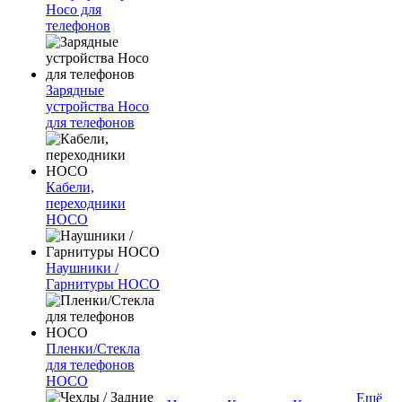
Hoco для
телефонов
Зарядные
устройства Hoco
для телефонов
Кабели,
переходники
HOCO
Наушники /
Гарнитуры HOCO
Пленки/Стекла
для телефонов
HOCO
Ещё