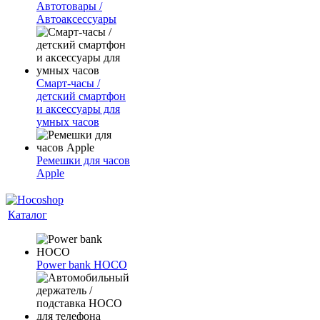
Автотовары /
Автоаксессуары
Смарт-часы /
детский смартфон
и аксессуары для
умных часов
Ремешки для часов
Apple
Каталог
Power bank HOCO