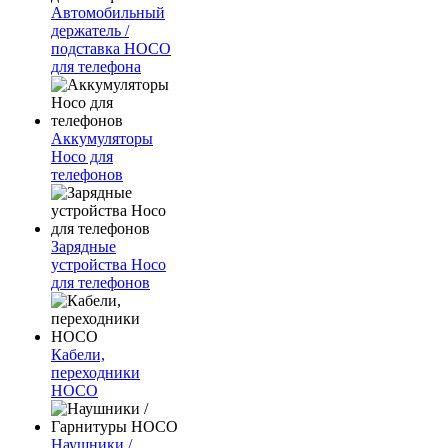
Автомобильный
держатель /
подставка HOCO
для телефона
Аккумуляторы
Hoco для
телефонов
Зарядные
устройства Hoco
для телефонов
Кабели,
переходники
HOCO
Наушники /