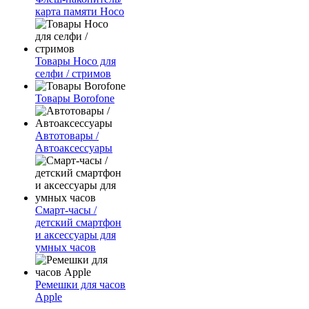
карта памяти Hoco
Товары Hoco для
селфи / стримов
Товары Borofone
Автотовары /
Автоаксессуары
Смарт-часы /
детский смартфон
и аксессуары для
умных часов
Ремешки для часов
Apple