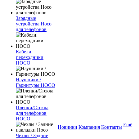
Зарядные
устройства Hoco
для телефонов
Кабели,
переходники
HOCO
Наушники /
Гарнитуры HOCO
Пленки/Стекла
для телефонов
HOCO
Ещё
Новинки
Компания
Контакты
Чехлы / Задние