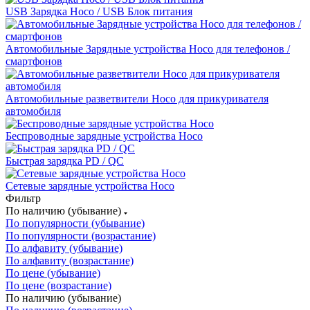
USB Зарядка Hoco / USB Блок питания
Автомобильные Зарядные устройства Hoco для телефонов /
смартфонов
Автомобильные разветвители Hoco для прикуривателя
автомобиля
Беспроводные зарядные устройства Hoco
Быстрая зарядка PD / QC
Сетевые зарядные устройства Hoco
Фильтр
По наличию (убывание)
По популярности (убывание)
По популярности (возрастание)
По алфавиту (убывание)
По алфавиту (возрастание)
По цене (убывание)
По цене (возрастание)
По наличию (убывание)