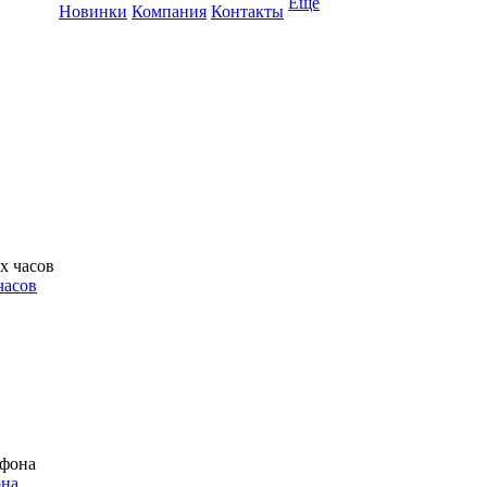
Ещё
Новинки
Компания
Контакты
часов
она