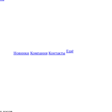
Ещё
Новинки
Компания
Контакты