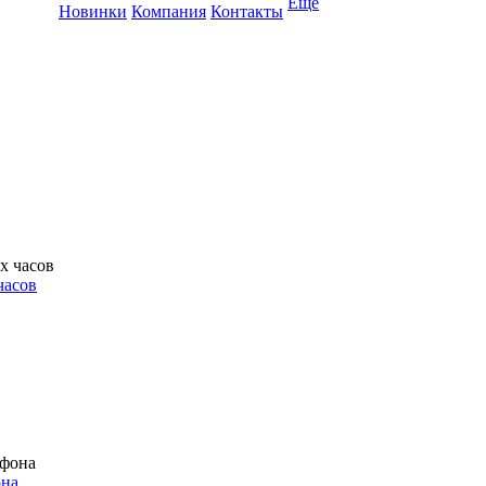
Ещё
Новинки
Компания
Контакты
часов
она