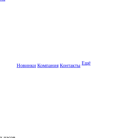
Ещё
Новинки
Компания
Контакты