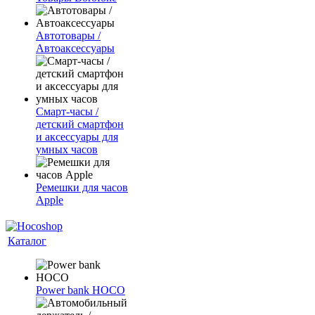
Автотовары /
Автоаксессуары
Смарт-часы /
детский смартфон
и аксессуары для
умных часов
Ремешки для часов
Apple
Каталог
Power bank HOCO