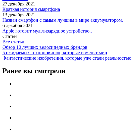
27 декабря 2021
Краткая история смартфона
13 декабря 2021
Назван смартфон с самым лучшим в мире аккумулятором.
6 декабря 2021
Apple готовит мультизарядное устройство..
Статьи
Все статьи
Обзор 10 лучших велосипедных брендов
5 ожидаемых техноновинок, которые изменят мир
Фантастические изобретения, которые уже стали реальностью
Ранее вы смотрели