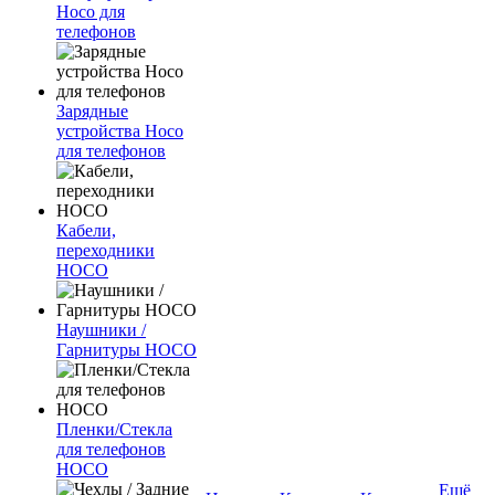
Hoco для
телефонов
Зарядные
устройства Hoco
для телефонов
Кабели,
переходники
HOCO
Наушники /
Гарнитуры HOCO
Пленки/Стекла
для телефонов
HOCO
Ещё