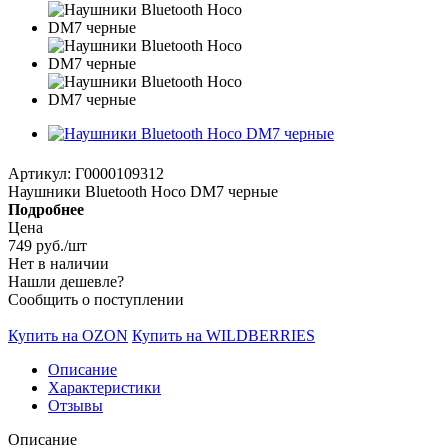
Артикул:
Г0000109312
Наушники Bluetooth Hoco DM7 черные
Подробнее
Цена
749
руб.
/шт
Нет в наличии
Нашли дешевле?
Сообщить о поступлении
Купить на OZON
Купить на WILDBERRIES
Описание
Характеристики
Отзывы
Описание