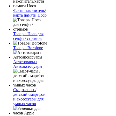
Флеш-накопитель/
карта памяти Hoco
Товары Hoco для
селфи / стримов
Товары Borofone
Автотовары /
Автоаксессуары
Смарт-часы /
детский смартфон
и аксессуары для
умных часов