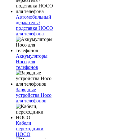
Автомобильный
держатель /
подставка HOCO
для телефона
Аккумуляторы
Hoco для
телефонов
Зарядные
устройства Hoco
для телефонов
Кабели,
переходники
HOCO