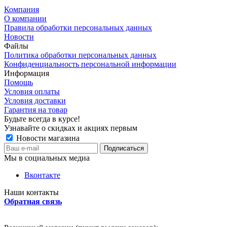
Компания
О компании
Правила обработки персональных данных
Новости
Файлы
Политика обработки персональных данных
Конфиденциальность персональной информации
Информация
Помощь
Условия оплаты
Условия доставки
Гарантия на товар
Будьте всегда в курсе!
Узнавайте о скидках и акциях первым
Новости магазина
Мы в социальных медиа
Вконтакте
Наши контакты
Обратная связь