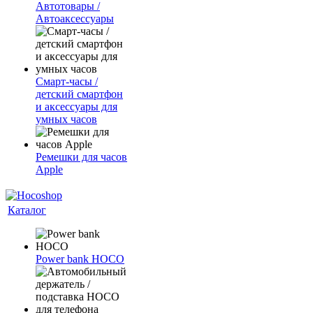
Автотовары /
Автоаксессуары
Смарт-часы /
детский смартфон
и аксессуары для
умных часов
Ремешки для часов
Apple
Каталог
Power bank HOCO