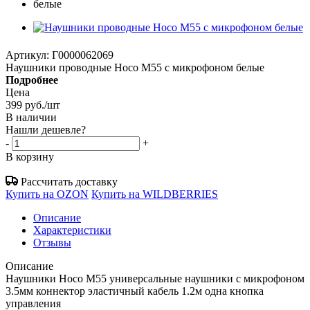
Артикул:
Г0000062069
Наушники проводные Hoco M55 с микрофоном белые
Подробнее
Цена
399
руб.
/шт
В наличии
Нашли дешевле?
-
+
В корзину
Рассчитать доставку
Купить на OZON
Купить на WILDBERRIES
Описание
Характеристики
Отзывы
Описание
Наушники Hoco M55 универсальные наушники с микрофоном
3.5мм коннектор эластичный кабель 1.2м одна кнопка
управления