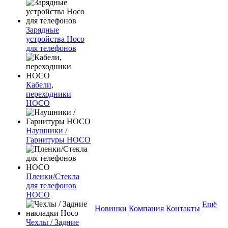
Зарядные
устройства Hoco
для телефонов
Кабели,
переходники
HOCO
Наушники /
Гарнитуры HOCO
Пленки/Стекла
для телефонов
HOCO
Ещё
Новинки
Компания
Контакты
Чехлы / Задние