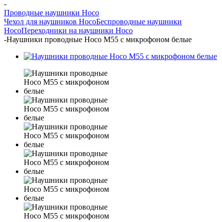
-
Проводные наушники Hoco
Чехол для наушников Hoco
Беспроводные наушники
Hoco
Переходники на наушники Hoco
-
Наушники проводные Hoco M55 с микрофоном белые