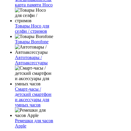
карта памяти Hoco
Товары Hoco для
селфи / стримов
Товары Borofone
Автотовары /
Автоаксессуары
Смарт-часы /
детский смартфон
и аксессуары для
умных часов
Ремешки для часов
Apple