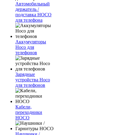
Автомобильный
держатель /
подставка HOCO
для телефона
Аккумуляторы
Hoco для
телефонов
Зарядные
устройства Hoco
для телефонов
Кабели,
переходники
HOCO
Наушники /