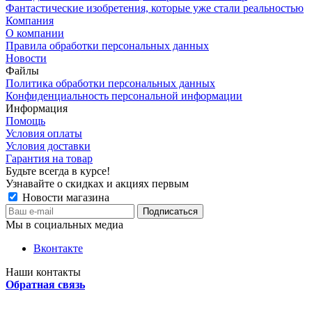
Фантастические изобретения, которые уже стали реальностью
Компания
О компании
Правила обработки персональных данных
Новости
Файлы
Политика обработки персональных данных
Конфиденциальность персональной информации
Информация
Помощь
Условия оплаты
Условия доставки
Гарантия на товар
Будьте всегда в курсе!
Узнавайте о скидках и акциях первым
Новости магазина
Мы в социальных медиа
Вконтакте
Наши контакты
Обратная связь