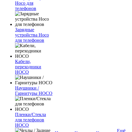
Hoco для
телефонов
Зарядные
устройства Hoco
для телефонов
Кабели,
переходники
HOCO
Наушники /
Гарнитуры HOCO
Пленки/Стекла
для телефонов
HOCO
Ещё