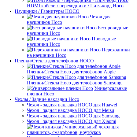
HDMI кабели / переходники / Патч-корд Hoco
Наушники / Гарнитуры HOCO
Чехол для
наушников Hoco
Беспроводные
наушники Hoco
Проводные
наушники Hoco
Переходники
на наушники Hoco
Пленки/Стекла для телефонов HOCO
Пленки/Стекла Hoco для телефонов Apple
Пленки/Стекла Hoco для телефонов Samsung
Универсальные
пленки Hoco
Чехлы / Задние накладки Hoco
Чехол - задняя накладка HOCO для Huawei
Чехол - задняя накладка HOCO для Meizu
Чехол - задняя накладка HOCO для Samsung
Чехол - задняя накладка HOCO для Xiaomi