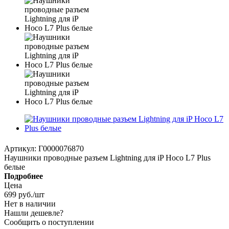
Артикул:
Г0000076870
Наушники проводные разъем Lightning для iP Hoco L7 Plus
белые
Подробнее
Цена
699
руб.
/шт
Нет в наличии
Нашли дешевле?
Сообщить о поступлении