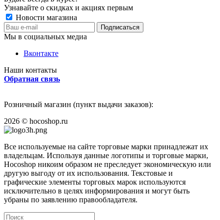
Узнавайте о скидках и акциях первым
Новости магазина
Мы в социальных медиа
Вконтакте
Наши контакты
Обратная связь
Розничный магазин (пункт выдачи заказов):
2026
©
hocoshop.ru
Все используемые на сайте торговые марки принадлежат их
владельцам. Используя данные логотипы и торговые марки,
Hocoshop никоим образом не преследует экономическую или
другую выгоду от их использования. Текстовые и
графические элементы торговых марок используются
исключительно в целях информирования и могут быть
убраны по заявлению правообладателя.