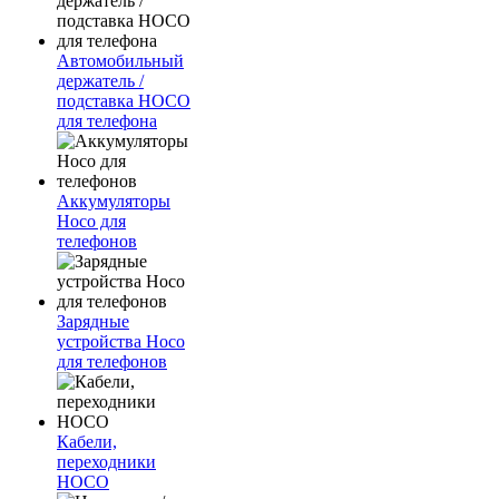
Автомобильный
держатель /
подставка HOCO
для телефона
Аккумуляторы
Hoco для
телефонов
Зарядные
устройства Hoco
для телефонов
Кабели,
переходники
HOCO