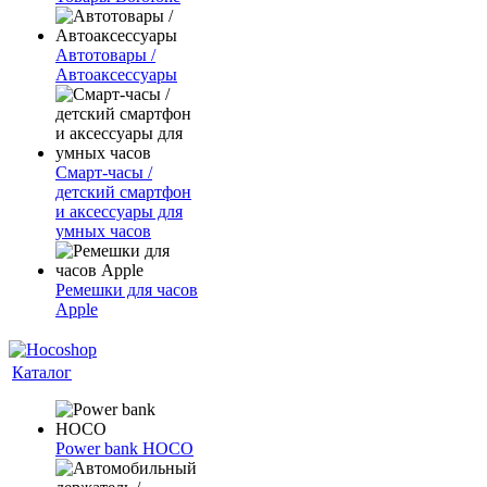
Автотовары /
Автоаксессуары
Смарт-часы /
детский смартфон
и аксессуары для
умных часов
Ремешки для часов
Apple
Каталог
Power bank HOCO