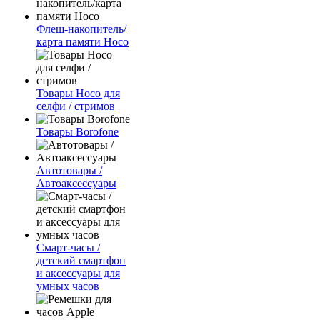
Флеш-накопитель/
карта памяти Hoco
Товары Hoco для
селфи / стримов
Товары Borofone
Автотовары /
Автоаксессуары
Смарт-часы /
детский смартфон
и аксессуары для
умных часов