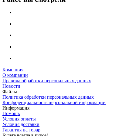
Компания
О компании
Правила обработки персональных данных
Новости
Файлы
Политика обработки персональных данных
Конфиденциальность персональной информации
Информация
Помощь
Условия оплаты
Условия доставки
Гарантия на товар
Будьте всегда в курсе!