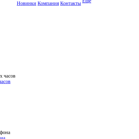
Ещё
Новинки
Компания
Контакты
часов
она