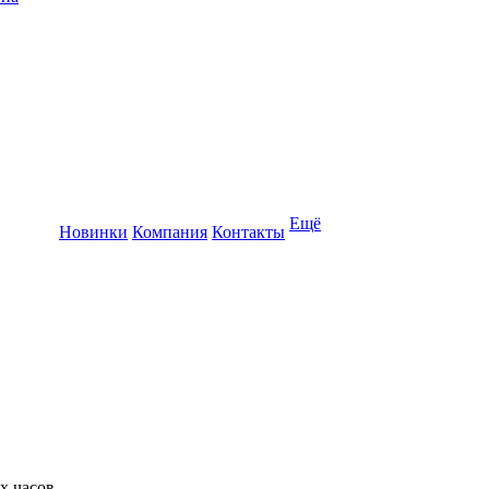
Ещё
Новинки
Компания
Контакты