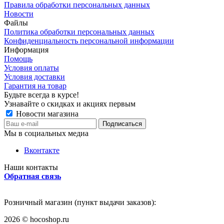
Правила обработки персональных данных
Новости
Файлы
Политика обработки персональных данных
Конфиденциальность персональной информации
Информация
Помощь
Условия оплаты
Условия доставки
Гарантия на товар
Будьте всегда в курсе!
Узнавайте о скидках и акциях первым
Новости магазина
Мы в социальных медиа
Вконтакте
Наши контакты
Обратная связь
Розничный магазин (пункт выдачи заказов):
2026
©
hocoshop.ru