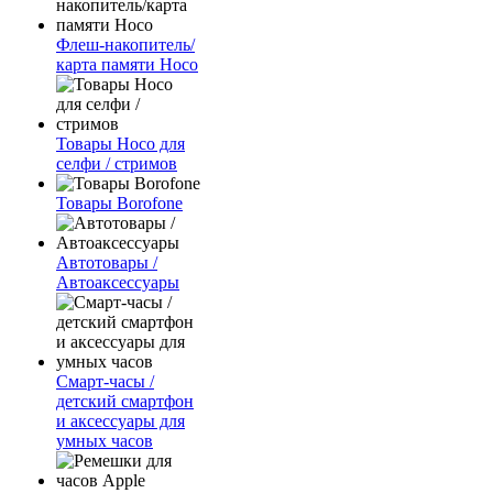
Флеш-накопитель/
карта памяти Hoco
Товары Hoco для
селфи / стримов
Товары Borofone
Автотовары /
Автоаксессуары
Смарт-часы /
детский смартфон
и аксессуары для
умных часов