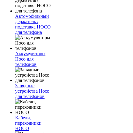
Автомобильный
держатель /
подставка HOCO
для телефона
Аккумуляторы
Hoco для
телефонов
Зарядные
устройства Hoco
для телефонов
Кабели,
переходники
HOCO