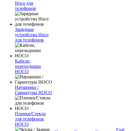
Hoco для
телефонов
Зарядные
устройства Hoco
для телефонов
Кабели,
переходники
HOCO
Наушники /
Гарнитуры HOCO
Пленки/Стекла
для телефонов
HOCO
Ещё