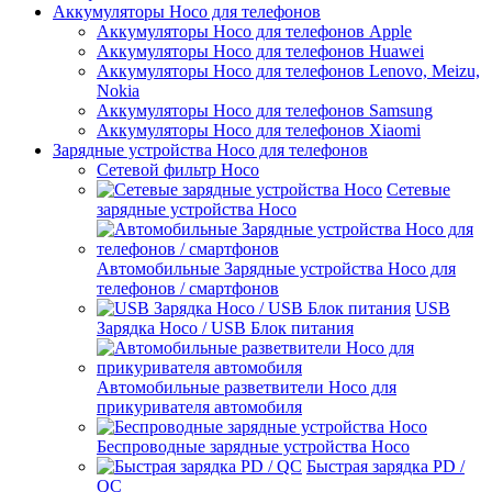
Аккумуляторы Hoco для телефонов
Аккумуляторы Hoco для телефонов Apple
Аккумуляторы Hoco для телефонов Huawei
Аккумуляторы Hoco для телефонов Lenovo, Meizu,
Nokia
Аккумуляторы Hoco для телефонов Samsung
Аккумуляторы Hoco для телефонов Xiaomi
Зарядные устройства Hoco для телефонов
Сетевой фильтр Hoco
Сетевые
зарядные устройства Hoco
Автомобильные Зарядные устройства Hoco для
телефонов / смартфонов
USB
Зарядка Hoco / USB Блок питания
Автомобильные разветвители Hoco для
прикуривателя автомобиля
Беспроводные зарядные устройства Hoco
Быстрая зарядка PD /
QC