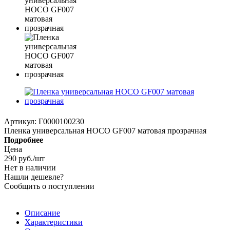
Артикул:
Г0000100230
Пленка универсальная HOCO GF007 матовая прозрачная
Подробнее
Цена
290
руб.
/шт
Нет в наличии
Нашли дешевле?
Сообщить о поступлении
Описание
Характеристики