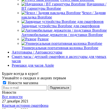
Наушники /
BT гарнитуры Borofone
Чехол / Задняя
накладка Borofone
Зарядные устройства Borofone для смартфонов
Автомобильные держатели / подставки Borofone
Разное
Универсальная портативная колонка Borofone
Автотовары / Автоаксессуары
Смарт-часы / детский смартфон и аксессуары для умных
часов
Ремешки для часов Apple
Будьте всегда в курсе!
Узнавайте о скидках и акциях первым
Новости магазина
Новости
Все новости
27 декабря 2021
Краткая история смартфона