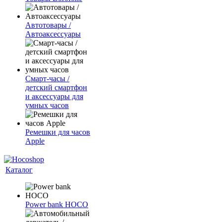
Автотовары /
Автоаксессуары
Смарт-часы /
детский смартфон
и аксессуары для
умных часов
Ремешки для часов
Apple
Каталог
Power bank HOCO