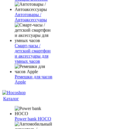
Автотовары /
Автоаксессуары
Смарт-часы /
детский смартфон
и аксессуары для
умных часов
Ремешки для часов
Apple
Каталог
Power bank HOCO