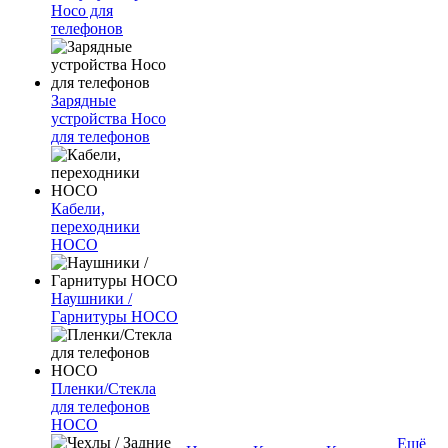
Hoco для
телефонов
Зарядные
устройства Hoco
для телефонов
Кабели,
переходники
HOCO
Наушники /
Гарнитуры HOCO
Пленки/Стекла
для телефонов
HOCO
Ещё