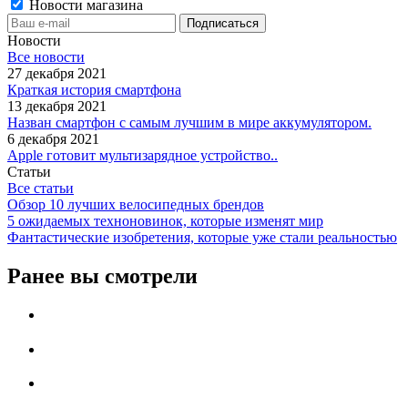
Новости магазина
Новости
Все новости
27 декабря 2021
Краткая история смартфона
13 декабря 2021
Назван смартфон с самым лучшим в мире аккумулятором.
6 декабря 2021
Apple готовит мультизарядное устройство..
Статьи
Все статьи
Обзор 10 лучших велосипедных брендов
5 ожидаемых техноновинок, которые изменят мир
Фантастические изобретения, которые уже стали реальностью
Ранее вы смотрели