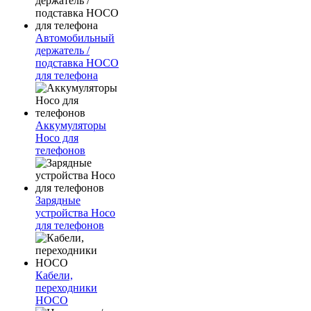
Автомобильный
держатель /
подставка HOCO
для телефона
Аккумуляторы
Hoco для
телефонов
Зарядные
устройства Hoco
для телефонов
Кабели,
переходники
HOCO