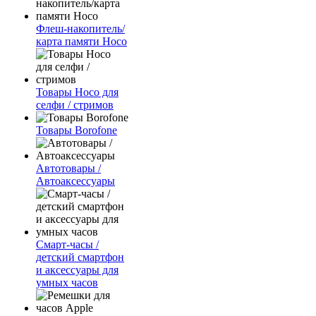
Флеш-накопитель/
карта памяти Hoco
Товары Hoco для
селфи / стримов
Товары Borofone
Автотовары /
Автоаксессуары
Смарт-часы /
детский смартфон
и аксессуары для
умных часов