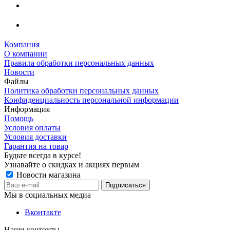
Компания
О компании
Правила обработки персональных данных
Новости
Файлы
Политика обработки персональных данных
Конфиденциальность персональной информации
Информация
Помощь
Условия оплаты
Условия доставки
Гарантия на товар
Будьте всегда в курсе!
Узнавайте о скидках и акциях первым
Новости магазина
Мы в социальных медиа
Вконтакте
Наши контакты