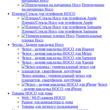
наушники Hoco
Переходники
на наушники Hoco
Пленки/Стекла для телефонов HOCO
Пленки/Стекла Hoco для телефонов Apple
Пленки/Стекла Hoco для телефонов Samsung
Универсальные
пленки Hoco
Чехлы / Задние накладки Hoco
Чехол - задняя накладка HOCO для Huawei
Чехол - задняя накладка HOCO для Meizu
Чехол - задняя накладка HOCO для Samsung
Чехол - задняя накладка HOCO для Xiaomi
Чехол книжка / универсальный чехол для
планшетов, смартфонов, ноутбуков
Чехол
- задняя накладка HOCO для iPhone
Товары HOCO для дома
Web / Wi-Fi камера HOCO
Разное для компьютера и дома
Товары для личного пользования