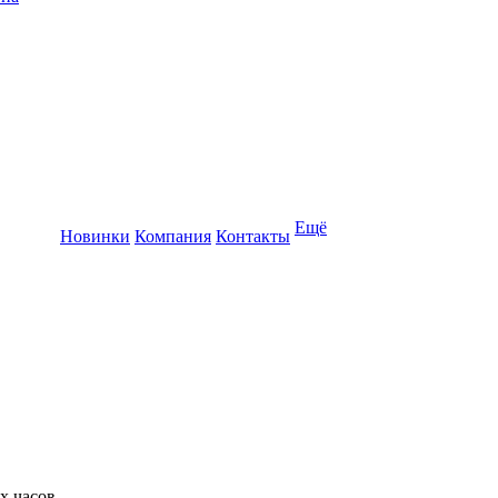
Ещё
Новинки
Компания
Контакты