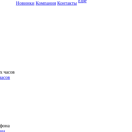
Ещё
Новинки
Компания
Контакты
часов
она