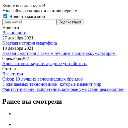
Будьте всегда в курсе!
Узнавайте о скидках и акциях первым
Новости магазина
Новости
Все новости
27 декабря 2021
Краткая история смартфона
13 декабря 2021
Назван смартфон с самым лучшим в мире аккумулятором.
6 декабря 2021
Apple готовит мультизарядное устройство..
Статьи
Все статьи
Обзор 10 лучших велосипедных брендов
5 ожидаемых техноновинок, которые изменят мир
Фантастические изобретения, которые уже стали реальностью
Ранее вы смотрели