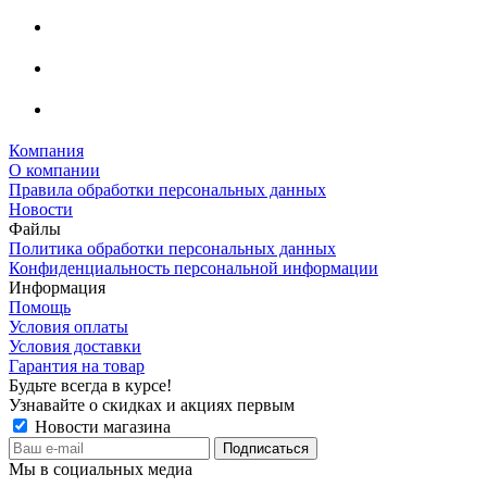
Компания
О компании
Правила обработки персональных данных
Новости
Файлы
Политика обработки персональных данных
Конфиденциальность персональной информации
Информация
Помощь
Условия оплаты
Условия доставки
Гарантия на товар
Будьте всегда в курсе!
Узнавайте о скидках и акциях первым
Новости магазина
Мы в социальных медиа