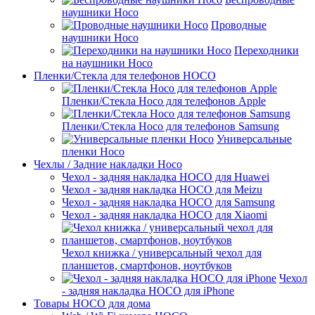
наушники Hoco
Проводные
наушники Hoco
Переходники
на наушники Hoco
Пленки/Стекла для телефонов HOCO
Пленки/Стекла Hoco для телефонов Apple
Пленки/Стекла Hoco для телефонов Samsung
Универсальные
пленки Hoco
Чехлы / Задние накладки Hoco
Чехол - задняя накладка HOCO для Huawei
Чехол - задняя накладка HOCO для Meizu
Чехол - задняя накладка HOCO для Samsung
Чехол - задняя накладка HOCO для Xiaomi
Чехол книжка / универсальный чехол для
планшетов, смартфонов, ноутбуков
Чехол
- задняя накладка HOCO для iPhone
Товары HOCO для дома