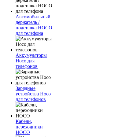
Автомобильный
держатель /
подставка HOCO
для телефона
Аккумуляторы
Hoco для
телефонов
Зарядные
устройства Hoco
для телефонов
Кабели,
переходники
HOCO