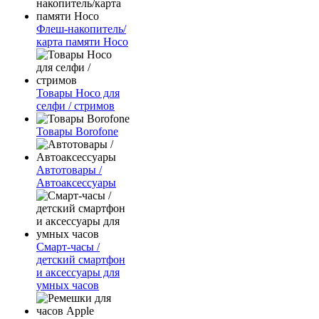
Флеш-накопитель/
карта памяти Hoco
Товары Hoco для
селфи / стримов
Товары Borofone
Автотовары /
Автоаксессуары
Смарт-часы /
детский смартфон
и аксессуары для
умных часов