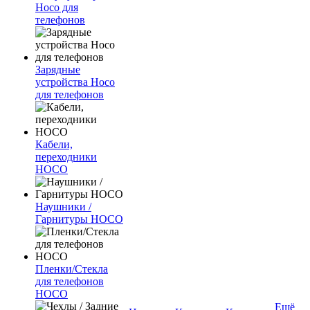
Hoco для
телефонов
Зарядные
устройства Hoco
для телефонов
Кабели,
переходники
HOCO
Наушники /
Гарнитуры HOCO
Пленки/Стекла
для телефонов
HOCO
Ещё