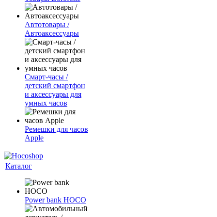
Автотовары /
Автоаксессуары
Смарт-часы /
детский смартфон
и аксессуары для
умных часов
Ремешки для часов
Apple
Каталог
Power bank HOCO